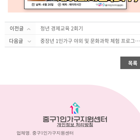
이전글
청년 경제교육 2회기
다음글
중장년 1인가구 야외 및 문화과학 체험 프로그램 1회기
목록
개인정보 처리방침
업체명. 중구1인가구지원센터