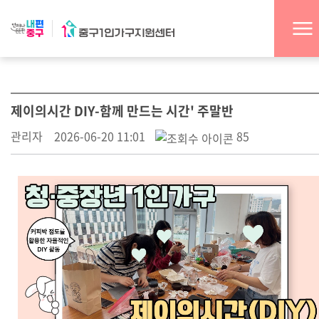
제이의시간 DIY-함께 만드는 시간' 주말반
관리자
2026-06-20 11:01
85