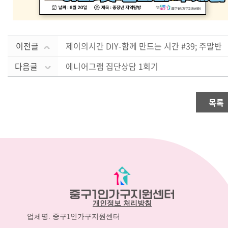
이전글
제이의시간 DIY-함께 만드는 시간 #39; 주말반
다음글
에니어그램 집단상담 1회기
목록
개인정보 처리방침
업체명. 중구1인가구지원센터