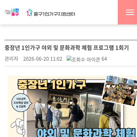
중장년 1인가구 야외 및 문화과학 체험 프로그램 1회기
관리자
2026-06-20 11:02
64