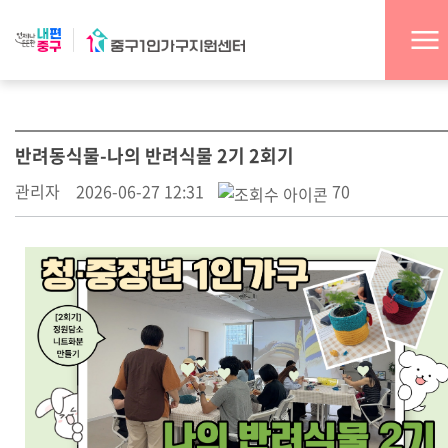
반려동식물-나의 반려식물 2기 2회기
관리자
2026-06-27 12:31
70