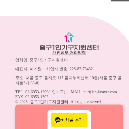
개인정보 처리방침
업체명. 중구1인가구지원센터
대표자. 이기쁨
|
사업자 번호. 228-82-73432
주소. 서울 중구 을지로 117 을지누리센터 10층(서울 중구 을
지로3가 65-8)
TEL. 02-6953-1299(1인가구)
|
MAIL. nurij1in@naver.com
|
FAX. 02-6953-1302
© 2025. 중구1인가구지원센터. All rights reserved