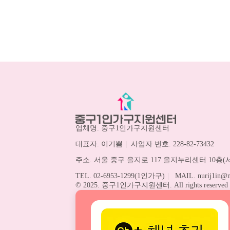
업체명. 중구1인가구지원센터
대표자. 이기쁨
|
사업자 번호. 228-82-73432
주소. 서울 중구 을지로 117 을지누리센터 10층(서
TEL. 02-6953-1299(1인가구)
|
MAIL. nurij1in@n
© 2025. 중구1인가구지원센터. All rights reserved