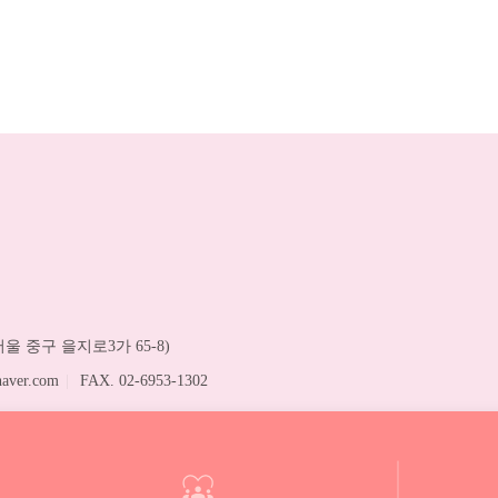
울 중구 을지로3가 65-8)
aver.com
|
FAX. 02-6953-1302