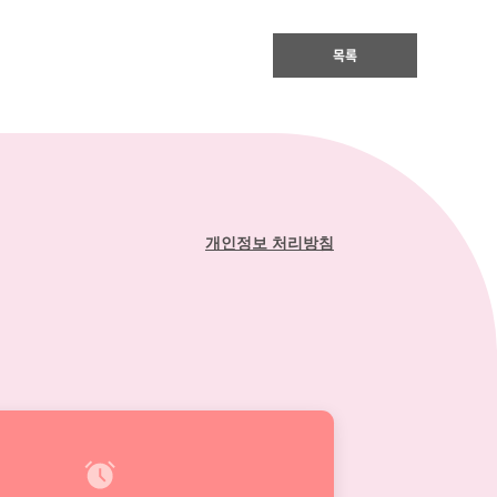
목록
개인정보 처리방침