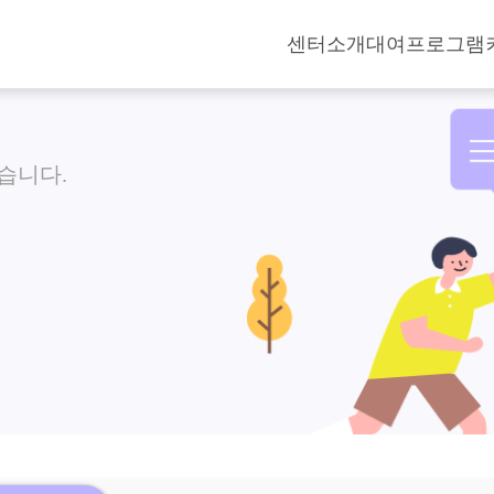
센터소개
대여
프로그램
습니다.