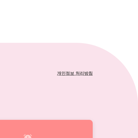
개인정보 처리방침