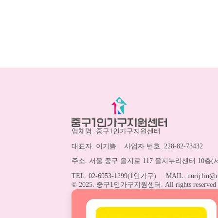
업체명. 중구1인가구지원센터
대표자. 이기쁨
|
사업자 번호. 228-82-73432
주소. 서울 중구 을지로 117 을지누리센터 10층(서
TEL. 02-6953-1299(1인가구)
|
MAIL. nurij1in@n
© 2025. 중구1인가구지원센터. All rights reserved