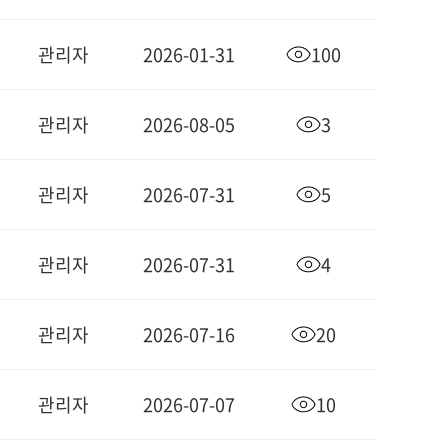
관리자
2026-01-31
100
관리자
2026-08-05
3
관리자
2026-07-31
5
관리자
2026-07-31
4
관리자
2026-07-16
20
관리자
2026-07-07
10