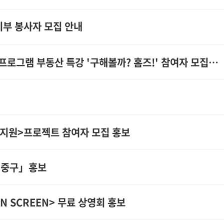
부 봉사자 모집 안내
그램 부동산 특강 '구해볼까? 홈즈!' 참여자 모집 홍보
 지원>프로젝트 참여자 모집 홍보
인 중구」홍보
N SCREEN> 무료 상영회 홍보