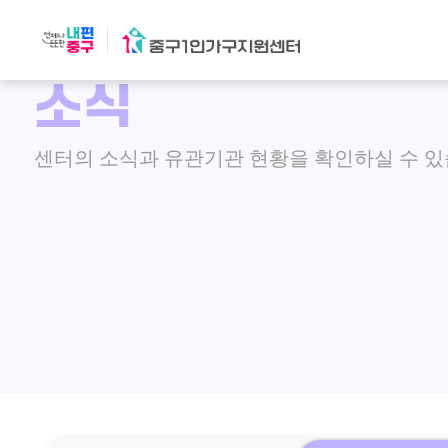
소식
센터의 소식과 유관기관 현황을 확인하실 수 있