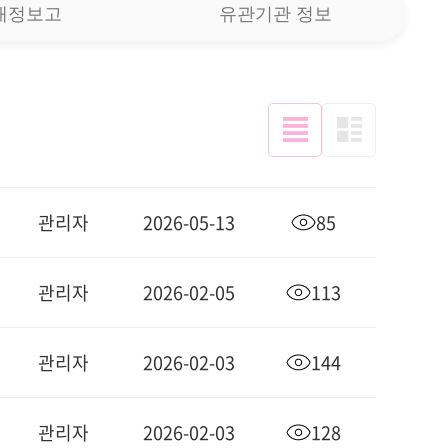
재정보고
유관기관 정보
관리자
2026-05-13
85
관리자
2026-02-05
113
관리자
2026-02-03
144
관리자
2026-02-03
128