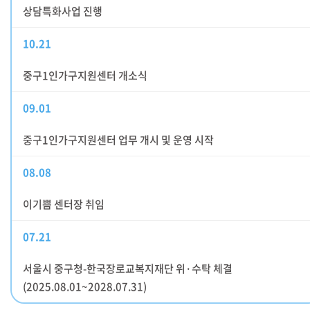
상담특화사업 진행
10.21
중구1인가구지원센터 개소식
09.01
중구1인가구지원센터 업무 개시 및 운영 시작
08.08
이기쁨 센터장 취임
07.21
서울시 중구청-한국장로교복지재단 위·수탁 체결
(2025.08.01~2028.07.31)