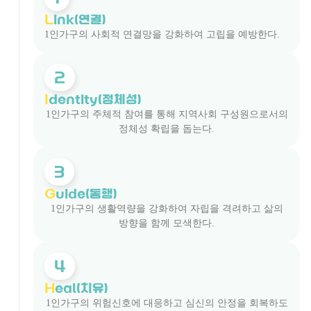
L
ink(연결)
1인가구의 사회적 연결망을 강화하여 고립을 예방한다.
2
I
dentity(정체성)
1인가구의 주체적 참여를 통해 지역사회 구성원으로서의
정체성 확립을 돕는다.
3
G
uide(동행)
1인가구의 생활역량을 강화하여 자립을 격려하고 삶의
방향을 함께 모색한다.
4
H
eal(치유)
1인가구의 위험신호에 대응하고 심신의 안정을 회복하도