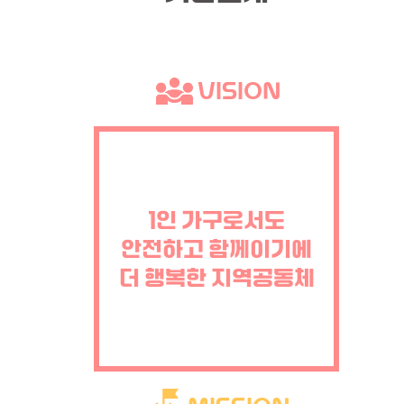
VISION
1인 가구로서도
안전하고 함께이기에
더 행복한 지역공동체