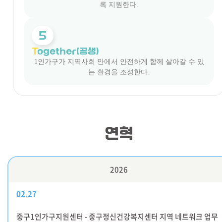
록 지원한다.
5
T
ogether(공생)
1인가구가 지역사회 안에서 안전하게 함께 살아갈 수 있
는 환경을 조성한다.
연혁
2026
02.27
중구1인가구지원센터 - 중구정신건강복지센터 지역 네트워크 업무