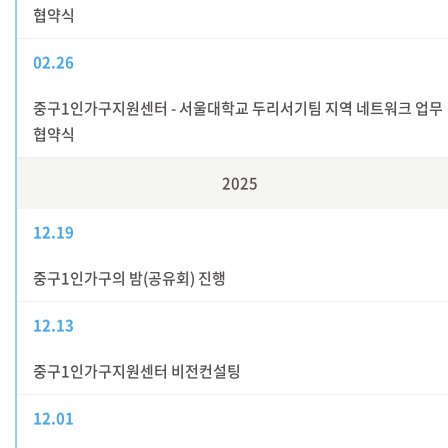
협약식
02.26
중구1인가구지원센터 - 서울대학교 두리서기팀 지역 네트워크 업무
협약식
2025
12.19
중구1인가구의 밤(공유회) 진행
12.13
중구1인가구지원센터 비전컨설팅
12.01