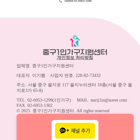
개인정보 처리방침
업체명. 중구1인가구지원센터
대표자. 이기쁨
|
사업자 번호. 228-82-73432
주소. 서울 중구 을지로 117 을지누리센터 10층(서울 중구 을
지로3가 65-8)
TEL. 02-6953-1299(1인가구)
|
MAIL. nurij1in@naver.com
|
FAX. 02-6953-1302
© 2025. 중구1인가구지원센터. All rights reserved